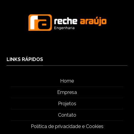
LINKS RÁPIDOS
Home
Empresa
Projetos
Contato
Política de privacidade e Cookies